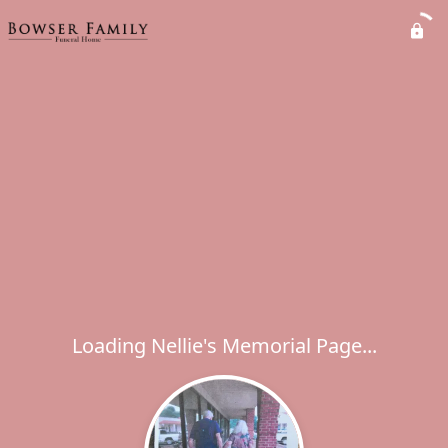
Loading Nellie's Memorial Page...