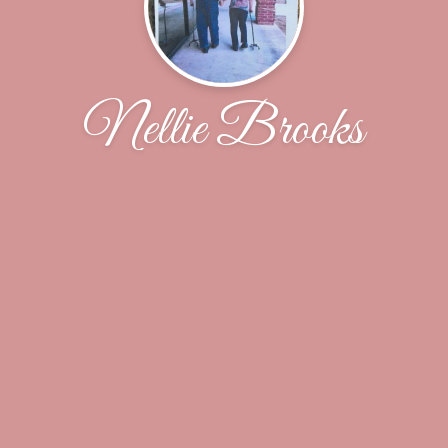
Nellie Brooks